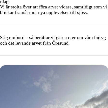
idag.
Vi är stolta över att föra arvet vidare, samtidigt som vi
blickar framåt mot nya upplevelser till sjöss.
Stig ombord – så berättar vi gärna mer om våra fartyg
och det levande arvet från Öresund.