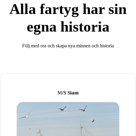
Alla fartyg har sin
egna historia
Följ med oss och skapa nya minnen och historia
M
/S Siam