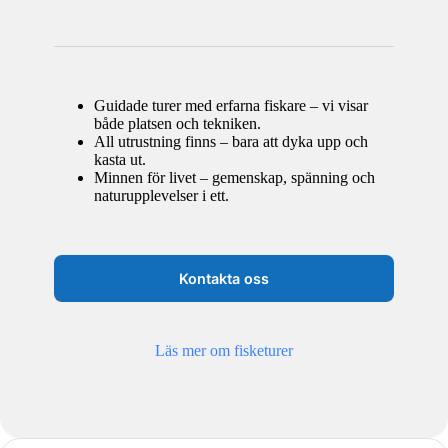
Guidade turer med erfarna fiskare – vi visar
både platsen och tekniken.
All utrustning finns – bara att dyka upp och
kasta ut.
Minnen för livet – gemenskap, spänning och
naturupplevelser i ett.
Kontakta oss
Läs mer om fisketurer