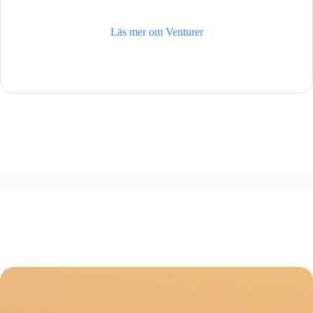
Läs mer om Venturer