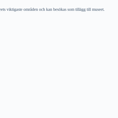
ets viktigaste områden och kan besökas som tillägg till museet.