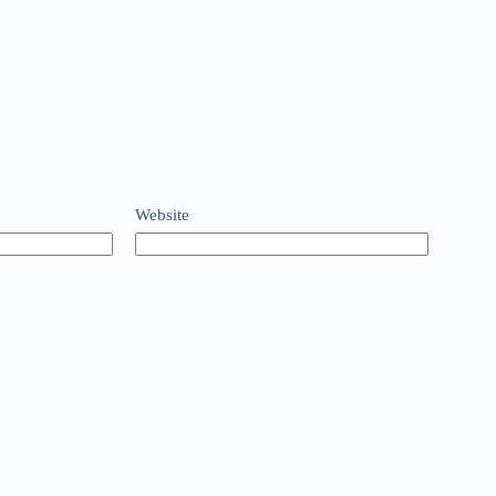
Website