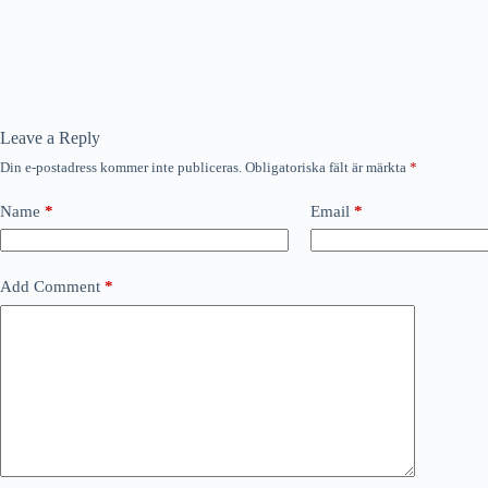
Leave a Reply
Din e-postadress kommer inte publiceras.
Obligatoriska fält är märkta
*
Name
*
Email
*
Add Comment
*